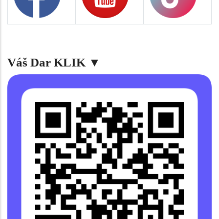
Váš Dar KLIK ▼