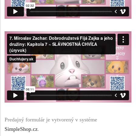
Predajný formulár je vytvorený v systéme
SimpleShop.cz
.