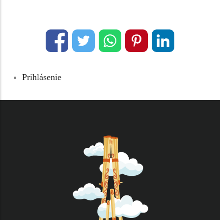
Prihlásenie