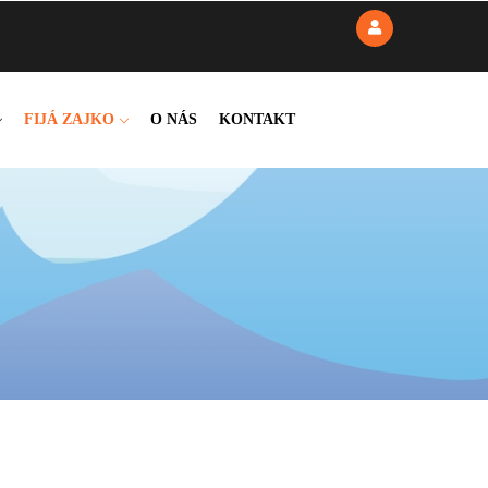
FIJÁ ZAJKO
O NÁS
KONTAKT