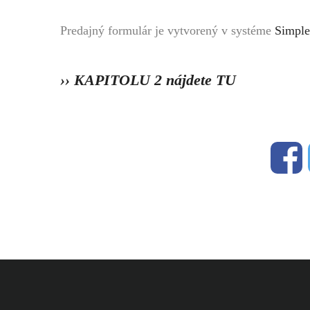
Predajný formulár je vytvorený v systéme
Simple
›› KAPITOLU 2 nájdete TU