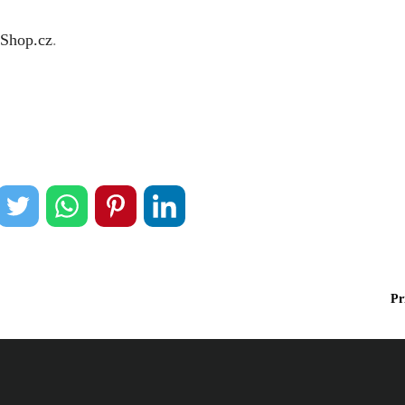
Shop.cz
.
Pr