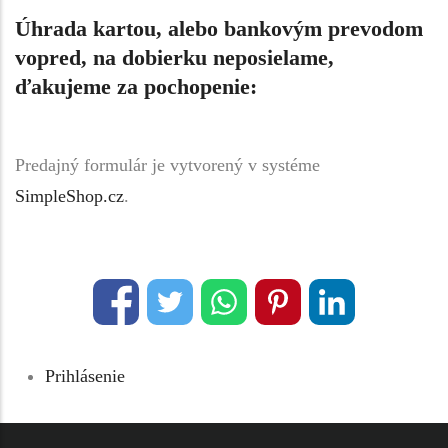
Úhrada kartou, alebo bankovým prevodom
vopred, na dobierku neposielame,
ďakujeme za pochopenie:
Predajný formulár je vytvorený v systéme
SimpleShop.cz
.
Prihlásenie